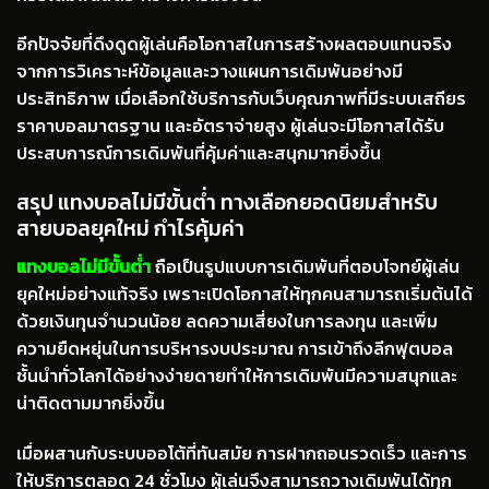
อีกปัจจัยที่ดึงดูดผู้เล่นคือโอกาสในการสร้างผลตอบแทนจริง
จากการวิเคราะห์ข้อมูลและวางแผนการเดิมพันอย่างมี
ประสิทธิภาพ เมื่อเลือกใช้บริการกับเว็บคุณภาพที่มีระบบเสถียร
ราคาบอลมาตรฐาน และอัตราจ่ายสูง ผู้เล่นจะมีโอกาสได้รับ
ประสบการณ์การเดิมพันที่คุ้มค่าและสนุกมากยิ่งขึ้น
สรุป แทงบอลไม่มีขั้นต่ำ ทางเลือกยอดนิยมสำหรับ
สายบอลยุคใหม่ กำไรคุ้มค่า
แทงบอลไม่มีขั้นต่ำ
ถือเป็นรูปแบบการเดิมพันที่ตอบโจทย์ผู้เล่น
ยุคใหม่อย่างแท้จริง เพราะเปิดโอกาสให้ทุกคนสามารถเริ่มต้นได้
ด้วยเงินทุนจำนวนน้อย ลดความเสี่ยงในการลงทุน และเพิ่ม
ความยืดหยุ่นในการบริหารงบประมาณ การเข้าถึงลีกฟุตบอล
ชั้นนำทั่วโลกได้อย่างง่ายดายทำให้การเดิมพันมีความสนุกและ
น่าติดตามมากยิ่งขึ้น
เมื่อผสานกับระบบออโต้ที่ทันสมัย การฝากถอนรวดเร็ว และการ
ให้บริการตลอด 24 ชั่วโมง ผู้เล่นจึงสามารถวางเดิมพันได้ทุก