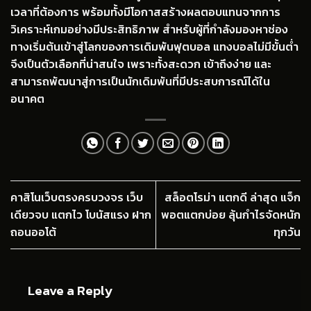
เวลาที่ต้องการ พร้อมทั้งมีโอกาสสร้างผลตอบแทนจากการ
วิเคราะห์เกมอย่างมีประสิทธิภาพ สำหรับผู้ที่กำลังมองหาช่อง
ทางเริ่มต้นเข้าสู่โลกของการเดิมพันฟุตบอล แทงบอลไม่มีขั้นต่ำ
จึงเป็นตัวเลือกที่น่าสนใจ เพราะทั้งสะดวก เข้าถึงง่าย และ
สามารถพัฒนาสู่การเป็นนักเดิมพันที่มีประสบการณ์ได้ใน
อนาคต
คาสิโนเว็บตรงครบวงจร เว็บ
สล็อตโรม่า แตกดี ล่าสุด แจ็ก
เดียวจบ แตกไว โบนัสแรง ฝาก
พอตแตกบ่อย ลุ้นกำไรจัดหนัก
ถอนออโต้
ทุกวัน
Leave a Reply