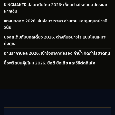
KINGMAKER ปลอดภัยไหม 2026: เช็กอย่างไรก่อนสมัครและ
ฝากเงิน
แทงบอลสด 2026: จับจังหวะราคา อ่านเกม และคุมทุนอย่างมี
วินัย
บอลสเต็ปกับบอลเดี่ยว 2026: ต่างกันอย่างไร แบบไหนเหมาะ
กับคุณ
อ่านราคาบอล 2026: เข้าใจราคาต่อรอง ค่าน้ำ คิดกำไรขาดทุน
ซื้อฟรีสปินคุ้มไหม 2026: ข้อดี ข้อเสีย และวิธีตัดสินใจ