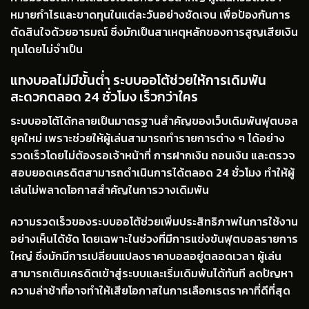
หมายกำไรและขาดทุนในแต่ละวันอย่างชัดเจน เพื่อป้องกันการ
ตัดสินใจด้วยอารมณ์ ซึ่งมักเป็นสาเหตุหลักของการสูญเสียเงิน
ทุนโดยไม่จำเป็น
แทงบอลไม่มีขั้นต่ำ ระบบออโต้ช่วยให้การเดิมพัน
สะดวกตลอด 24 ชั่วโมง เร็วกว่าใคร
ระบบออโต้ได้กลายเป็นมาตรฐานสำคัญของเว็บเดิมพันฟุตบอล
ยุคใหม่ เพราะช่วยให้ผู้เล่นสามารถทำรายการต่าง ๆ ได้อย่าง
รวดเร็วโดยไม่ต้องรอเจ้าหน้าที่ การฝากเงิน ถอนเงิน และตรวจ
สอบยอดเครดิตสามารถดำเนินการได้ตลอด 24 ชั่วโมง ทำให้ผู้
เล่นไม่พลาดโอกาสสำคัญในการวางเดิมพัน
ความรวดเร็วของระบบออโต้ช่วยเพิ่มประสิทธิภาพในการใช้งาน
อย่างเห็นได้ชัด โดยเฉพาะในช่วงที่มีการแข่งขันฟุตบอลรายการ
ใหญ่ ซึ่งมักมีการเปลี่ยนแปลงราคาบอลอยู่ตลอดเวลา ผู้เล่น
สามารถเติมเครดิตเข้าสู่ระบบและเริ่มเดิมพันได้ทันที ลดปัญหา
ความล่าช้าที่อาจทำให้เสียโอกาสในการเลือกเรตราคาที่ดีที่สุด