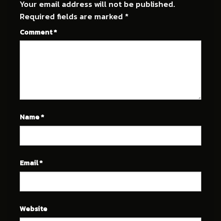
Your email address will not be published.
Required fields are marked
*
Comment
*
Name
*
Email
*
Website