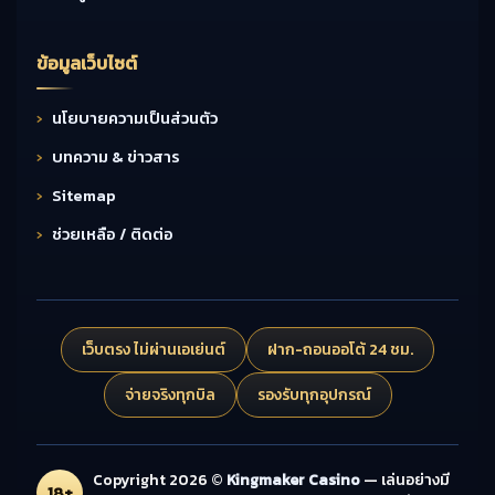
ข้อมูลเว็บไซต์
นโยบายความเป็นส่วนตัว
บทความ & ข่าวสาร
Sitemap
ช่วยเหลือ / ติดต่อ
เว็บตรง ไม่ผ่านเอเย่นต์
ฝาก-ถอนออโต้ 24 ชม.
จ่ายจริงทุกบิล
รองรับทุกอุปกรณ์
Copyright 2026 ©
Kingmaker Casino
— เล่นอย่างมี
18+