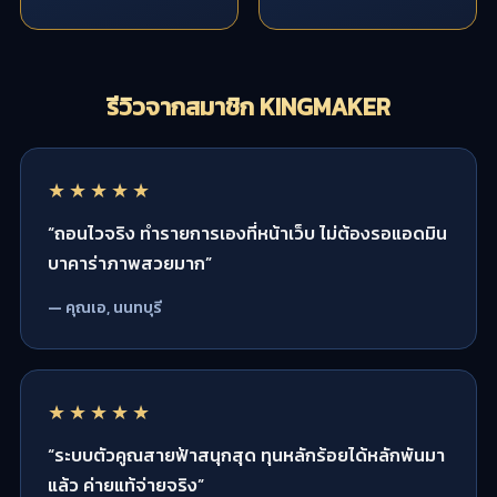
รีวิวจากสมาชิก KINGMAKER
★★★★★
“ถอนไวจริง ทำรายการเองที่หน้าเว็บ ไม่ต้องรอแอดมิน
บาคาร่าภาพสวยมาก”
— คุณเอ, นนทบุรี
★★★★★
“ระบบตัวคูณสายฟ้าสนุกสุด ทุนหลักร้อยได้หลักพันมา
แล้ว ค่ายแท้จ่ายจริง”