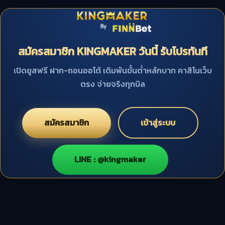
สมัครสมาชิก KINGMAKER วันนี้ รับโปรทันที
เปิดยูสฟรี ฝาก-ถอนออโต้ เดิมพันขั้นต่ำหลักบาท คาสิโนเว็บ
ตรง จ่ายจริงทุกบิล
สมัครสมาชิก
เข้าสู่ระบบ
LINE : @kingmaker