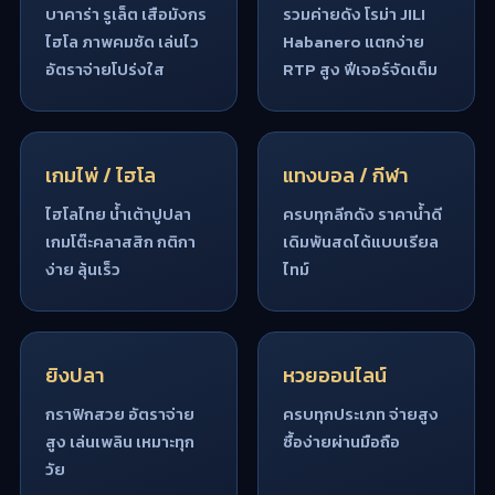
บาคาร่า รูเล็ต เสือมังกร
รวมค่ายดัง โรม่า JILI
ไฮโล ภาพคมชัด เล่นไว
Habanero แตกง่าย
อัตราจ่ายโปร่งใส
RTP สูง ฟีเจอร์จัดเต็ม
เกมไพ่ / ไฮโล
แทงบอล / กีฬา
ไฮโลไทย น้ำเต้าปูปลา
ครบทุกลีกดัง ราคาน้ำดี
เกมโต๊ะคลาสสิก กติกา
เดิมพันสดได้แบบเรียล
ง่าย ลุ้นเร็ว
ไทม์
ยิงปลา
หวยออนไลน์
กราฟิกสวย อัตราจ่าย
ครบทุกประเภท จ่ายสูง
สูง เล่นเพลิน เหมาะทุก
ซื้อง่ายผ่านมือถือ
วัย