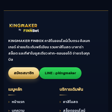
KINGMAKER FINBOX คาสิโนออนไลน์เว็บตรง คิงเมก
เกอร์ ค่ายแท้ระดับพรีเมียม รวมคาสิโนสด บาคาร่า
สล็อต และกีฬาในยูสเดียว ฝาก-ถอนออโต้ จ่ายจริงทุก
บิล
สมัครสมาชิก
LINE : @kingmaker
เมนูหลัก
บริการเดิมพัน
หน้าแรก
คาสิโนสด
บทความ
สล็อตออนไลน์