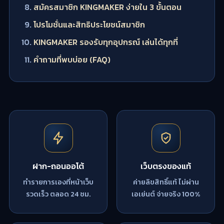
สมัครสมาชิก KINGMAKER ง่ายใน 3 ขั้นตอน
โปรโมชั่นและสิทธิประโยชน์สมาชิก
KINGMAKER รองรับทุกอุปกรณ์ เล่นได้ทุกที่
คำถามที่พบบ่อย (FAQ)
ฝาก-ถอนออโต้
เว็บตรงของแท้
ทำรายการเองที่หน้าเว็บ
ค่ายลิขสิทธิ์แท้ ไม่ผ่าน
รวดเร็ว ตลอด 24 ชม.
เอเย่นต์ จ่ายจริง 100%