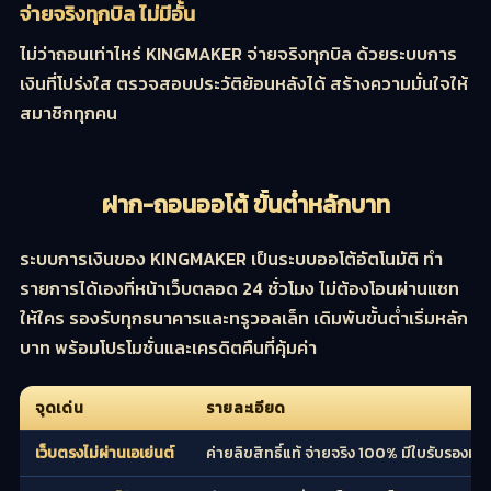
จ่ายจริงทุกบิล ไม่มีอั้น
ไม่ว่าถอนเท่าไหร่ KINGMAKER จ่ายจริงทุกบิล ด้วยระบบการ
เงินที่โปร่งใส ตรวจสอบประวัติย้อนหลังได้ สร้างความมั่นใจให้
สมาชิกทุกคน
ฝาก-ถอนออโต้ ขั้นต่ำหลักบาท
ระบบการเงินของ KINGMAKER เป็นระบบออโต้อัตโนมัติ ทำ
รายการได้เองที่หน้าเว็บตลอด 24 ชั่วโมง ไม่ต้องโอนผ่านแชท
ให้ใคร รองรับทุกธนาคารและทรูวอลเล็ท เดิมพันขั้นต่ำเริ่มหลัก
บาท พร้อมโปรโมชั่นและเครดิตคืนที่คุ้มค่า
จุดเด่น
รายละเอียด
เว็บตรงไม่ผ่านเอเย่นต์
ค่ายลิขสิทธิ์แท้ จ่ายจริง 100% มีใบรับรอ