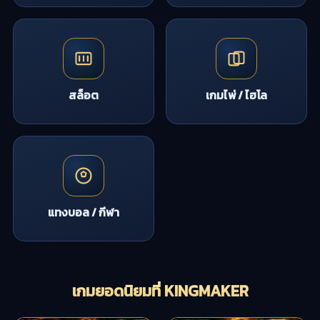
สล็อต
เกมไพ่ / ไฮโล
แทงบอล / กีฬา
เกมยอดนิยมที่ KINGMAKER