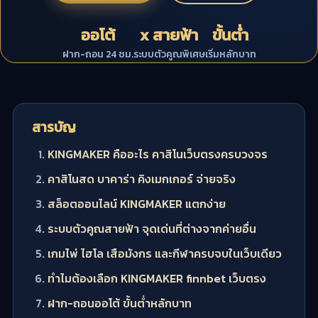
ออโต้
x สายฟ้า
ขั้นต่ำ
ฝาก-ถอน 24 ชม.
ระบบตัวคูณพิเศษ
เริ่มหลักบาท
สารบัญ
KINGMAKER คืออะไร คาสิโนเว็บตรงครบวงจร
คาสิโนสด บาคาร่า คิงเมกเกอร์ จ่ายจริง
สล็อตออนไลน์ KINGMAKER แตกง่าย
ระบบตัวคูณสายฟ้า จุดเด่นที่ต่างจากค่ายอื่น
เกมไพ่ ไฮโล เสือมังกร และกีฬาครบจบในเว็บเดียว
ทำไมต้องเลือก KINGMAKER finnbet เว็บตรง
ฝาก-ถอนออโต้ ขั้นต่ำหลักบาท