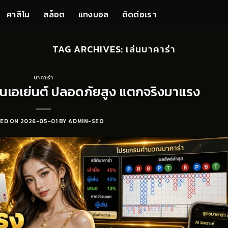
คาสิโน
สล็อต
แทงบอล
ติดต่อเรา
TAG ARCHIVES:
เล่นบาคาร่า
บาคาร่า
่านเอเย่นต์ ปลอดภัยสูง แตกจริงมาแรง
ED ON
2026-05-01
BY
ADMIN-SEO