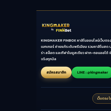
KINGMAKER FINBOX คาสิโนออนไลน์เว็บตรง 
เมกเกอร์ ค่ายแท้ระดับพรีเมียม รวมคาสิโนสด 
ร่า สล็อต และกีฬาในยูสเดียว ฝาก-ถอนออโต้ จ
จริงทุกบิล
สมัครสมาชิก
LINE : @kingmaker
เว็บตรง ไ