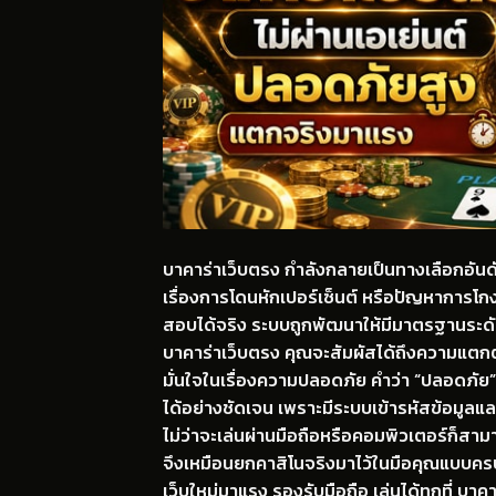
บาคาร่าเว็บตรง กำลังกลายเป็นทางเลือกอันดั
เรื่องการโดนหักเปอร์เซ็นต์ หรือปัญหาการโก
สอบได้จริง ระบบถูกพัฒนาให้มีมาตรฐานระดับส
บาคาร่าเว็บตรง คุณจะสัมผัสได้ถึงความแตกต่าง
มั่นใจในเรื่องความปลอดภัย คำว่า “ปลอดภั
ได้อย่างชัดเจน เพราะมีระบบเข้ารหัสข้อมูลแ
ไม่ว่าจะเล่นผ่านมือถือหรือคอมพิวเตอร์ก็สามา
จึงเหมือนยกคาสิโนจริงมาไว้ในมือคุณแบบครบ
เว็บใหม่มาแรง รองรับมือถือ เล่นได้ทุกที่ บ