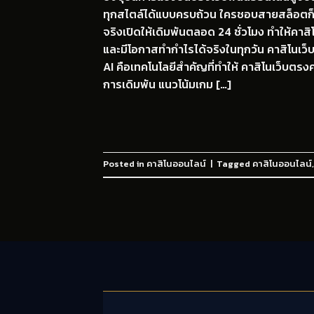
ทุกสไตล์ได้แบบครบถ้วน ใครชอบสายสล็อตก็
จริงเปิดให้เดิมพันตลอด 24 ชั่วโมง ทำให้คา
และมีโอกาสทำกำไรได้จริงในทุกวัน คาสิโนเว
AI คือเทคโนโลยีสำคัญที่ทำให้ คาสิโนเว็บตร
การเดิมพัน แนวโน้มเกม […]
Posted in
คาสิโนออนไลน์
|
Tagged
คาสิโนออนไลน์