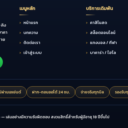
เมนูหลัก
บริการเดิมพัน
หน้าแรก
คาสิโนสด
คิง
บาคา
บทความ
สล็อตออนไลน์
่าย
ติดต่อเรา
แทงบอล / กีฬา
เข้าสู่ระบบ
บาคาร่า / ไฮโล
ม่ผ่านเอเย่นต์
ฝาก-ถอนออโต้ 24 ชม.
จ่ายจริงทุกบิล
รองรับท
o
— เล่นอย่างมีความรับผิดชอบ สงวนสิทธิ์สำหรับผู้มีอายุ 18 ปีขึ้นไป