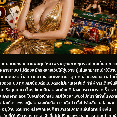
ดับต้นของนักเดิมพันยุคใหม่ เพราะทุกอย่างถูกรวมไว้ในเว็บเดียว
ลายระบบ ไม่ต้องสมัครหลายเว็บให้วุ่นวาย ผู้เล่นสามารถเข้าใช้งาน
 และเกมชั้นนำอีกมากมายผ่านบัญชีเดียว จุดเด่นสำคัญของคาสิโนเว
ะบบ ทุกเกมเชื่อมต่อแบบตรงไม่ผ่านเอเย่นต์ ทำให้การเดิมพันลื
 ถอนจริงทุกยอด เว็บรูปแบบนี้ตอบโจทย์คนที่ต้องการความรวดเร็วและ
มัคร ฝาก ถอน ไปจนถึงเข้าเล่นเกมใช้เวลาเพียงไม่กี่นาทีเท่านั้น คว
อเนื่อง เพราะผู้เล่นมองเห็นถึงความคุ้มค่า ทั้งโปรโมชั่น โบนัส และ
าจะอยู่บ้าน เดินทาง หรือพักผ่อนก็สามารถเปิดเกมเล่นได้ทันที ยิ่งใน
น เว็บที่ให้บริการครบวงจรจึงยิ่งได้เปรียบ เพราะสามารถตอบโจทย์ผู้