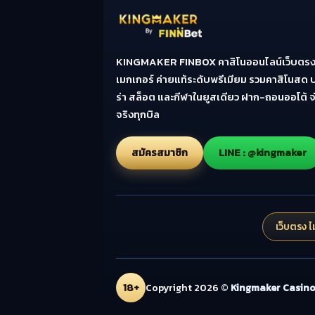
KINGMAKER FINBOX คาสิโนออนไลน์เว็บตรง 
เมกเกอร์ ค่ายแท้ระดับพรีเมียม รวมคาสิโนสด 
ร่า สล็อต และกีฬาในยูสเดียว ฝาก-ถอนออโต้ จ
จริงทุกบิล
สมัครสมาชิก
LINE : @kingmaker
เว็บตรง ไ
18+
Copyright 2026 ©
Kingmaker Casin