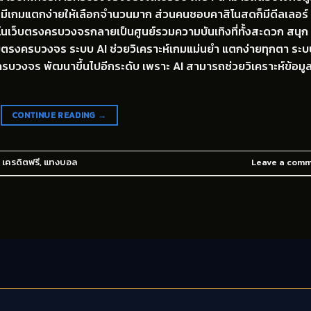
มีเกมแตกง่ายให้เลือกจำนวนมาก ส่วนคนชอบคาสิโนสดก็มีดีลเลอร์
สิโนเว็บตรงครบวงจรกลายเป็นศูนย์รวมความบันเทิงที่ทั้งสะดวก สนุก
็บตรงครบวงจร ระบบ AI ช่วยวิเคราะห์เกมแม่นยำ แตกง่ายทุกตา ระบ
งครบวงจร พัฒนาขึ้นไปอีกระดับ เพราะ AI สามารถช่วยวิเคราะห์ข้อมู
CONTINUE READING
→
,
เครดิตฟรี
,
แทงบอล
Leave a com