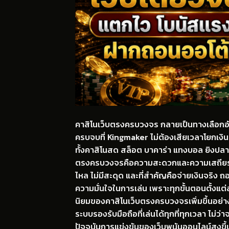
คาสิโนเว็บตรงครบวงจร กลายเป็นทางเลือกอัน
ครบจบที่ Kingmaker ไม่ต้องเสียเวลาโยกเงินห
ทั้งคาสิโนสด สล็อต บาคาร่า แทงบอล ยิงปลา
ตรงครบวงจรคือความสะดวกและความเสถียรของร
ไหล ไม่มีสะดุด และที่สำคัญคือจ่ายเงินจริง
ความมั่นใจในการเล่น เพราะทุกขั้นตอนตั้งแต่ส
นิยมของคาสิโนเว็บตรงครบวงจรเพิ่มขึ้นอย่างต่
ระบบรองรับมือถือที่เล่นได้ทุกที่ทุกเวลา ไม่ว่
ปัจจุบันการแข่งขันของเว็บพนันออนไลน์สูงขึ้