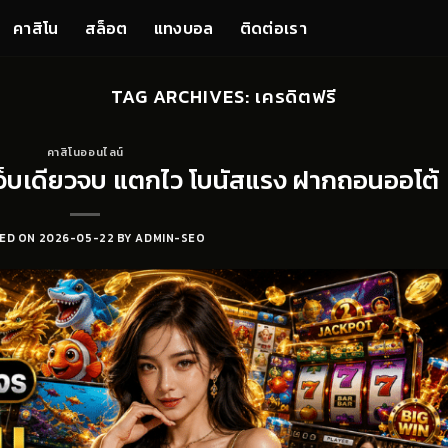
คาสิโน
สล็อต
แทงบอล
ติดต่อเรา
TAG ARCHIVES:
เครดิตฟรี
คาสิโนออนไลน์
ว็บเดียวจบ แตกไว โบนัสแรง ฝากถอนออโต้
ED ON
2026-05-22
BY
ADMIN-SEO