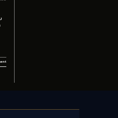
บ
ล
ment