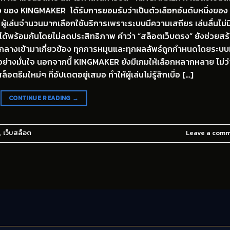
ง ของ KINGMAKER ได้รับการยอมรับว่าเป็นตัวเลือกอันดับหนึ่งของ
ผู้เล่นจำนวนมากเลือกใช้บริการเพราะระบบมีความเสถียร เล่นลื่นไม่ม
้พร้อมกันโดยไม่ลดประสิทธิภาพ คำว่า “สล็อตเว็บตรง” ยังช่วยสร
ัวกลางเข้ามาเกี่ยวข้อง ทุกการหมุนและทุกผลลัพธ์ถูกกำหนดโดยระบบท
อย่างมั่นใจ นอกจากนี้ KINGMAKER ยังมีเกมให้เลือกหลากหลาย ไม่ว
ีมใหม่ๆ ที่อัปเดตอยู่เสมอ ทำให้ผู้เล่นไม่รู้สึกเบื่อ […]
CONTINUE READING
→
,
เว็บสล็อต
Leave a com