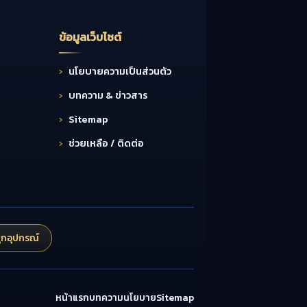
ข้อมูลเว็บไซต์
นโยบายความเป็นส่วนตัว
บทความ & ข่าวสาร
Sitemap
ช่วยเหลือ / ติดต่อ
ุกอุปกรณ์
หน้าแรก
บทความ
นโยบาย
Sitemap