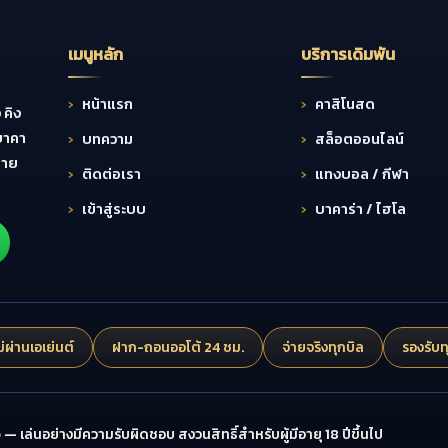
เมนูหลัก
บริการเดิมพัน
หน้าแรก
คาสิโนสด
คิง
บาคา
บทความ
สล็อตออนไลน์
่าย
ติดต่อเรา
แทงบอล / กีฬา
เข้าสู่ระบบ
บาคาร่า / ไฮโล
ม่ผ่านเอเย่นต์
ฝาก-ถอนออโต้ 24 ชม.
จ่ายจริงทุกบิล
รองรับท
o
— เล่นอย่างมีความรับผิดชอบ สงวนสิทธิ์สำหรับผู้มีอายุ 18 ปีขึ้นไป